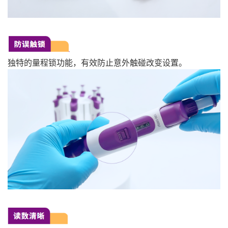
独特的量程锁功能，有效防止意外触碰改变设置。