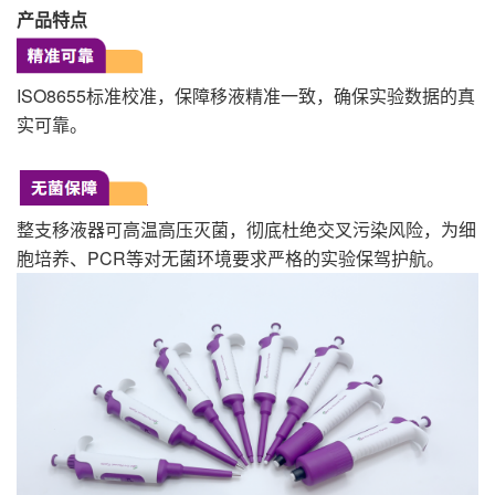
产品特点
ISO8655标准校准，保障移液精准一致，确保实验数据的真
实可靠。
整支移液器可高温高压灭菌，彻底杜绝交叉污染风险，为细
胞培养、PCR等对无菌环境要求严格的实验保驾护航。