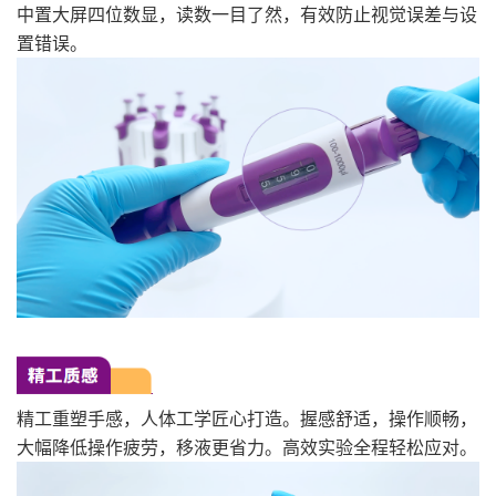
中置大屏四位数显，读数一目了然，有效防止视觉误差与设
置错误。
精工重塑手感，人体工学匠心打造。握感舒适，操作顺畅，
大幅降低操作疲劳，移液更省力。高效实验全程轻松应对。