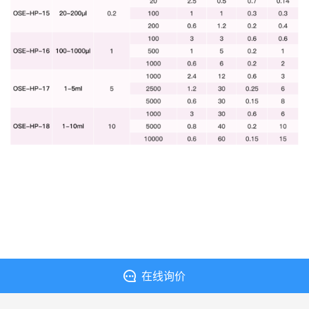
在线询价
丁香通提供入驻支持